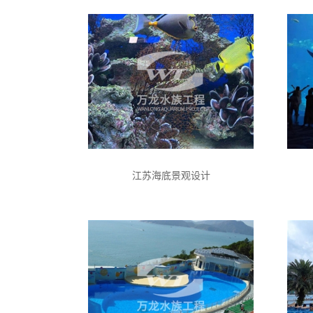
江苏海底景观设计