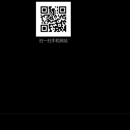
扫一扫手机网站