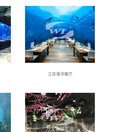
江苏海洋餐厅