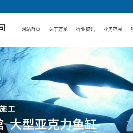
司
网站首页
关于万龙
行业资讯
业务范围