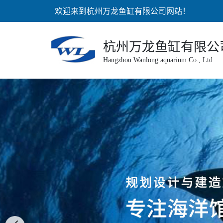
欢迎来到杭州万龙鱼缸有限公司网站！
杭州万龙鱼缸有限公
Hangzhou Wanlong aquarium Co., Ltd