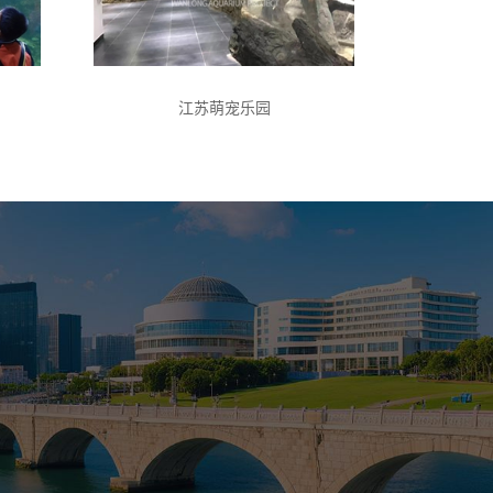
江苏萌宠乐园