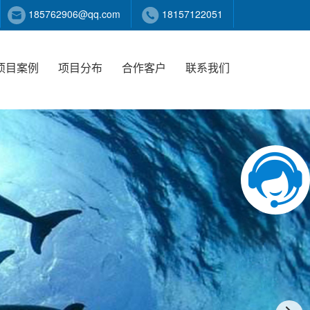
185762906@qq.com
18157122051
项目案例
项目分布
合作客户
联系我们