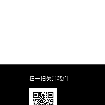
扫一扫关注我们