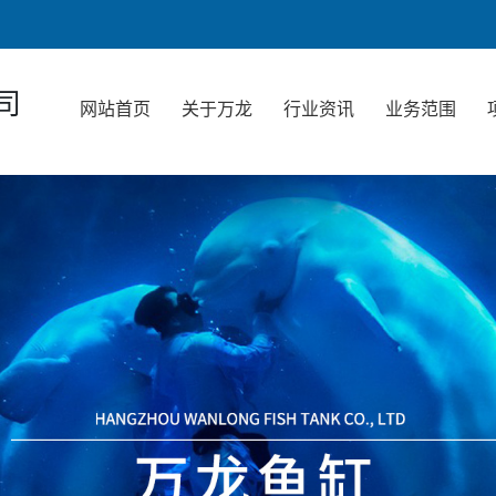
司
网站首页
关于万龙
行业资讯
业务范围