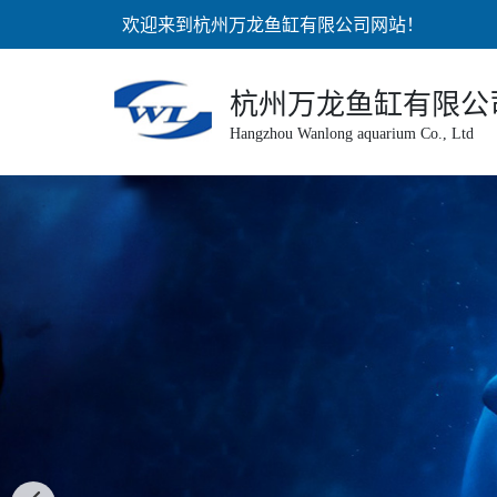
欢迎来到杭州万龙鱼缸有限公司网站！
杭州万龙鱼缸有限公
Hangzhou Wanlong aquarium Co., Ltd