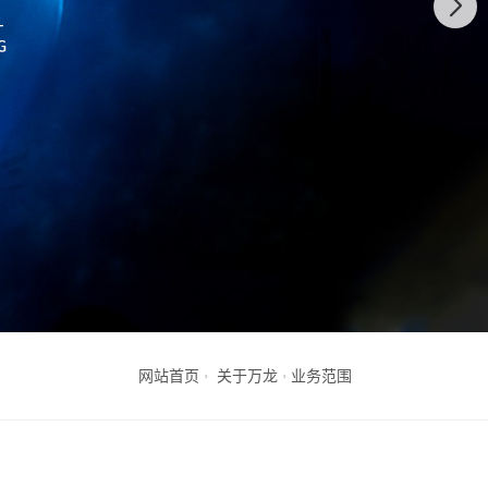
网站首页
关于万龙
业务范围