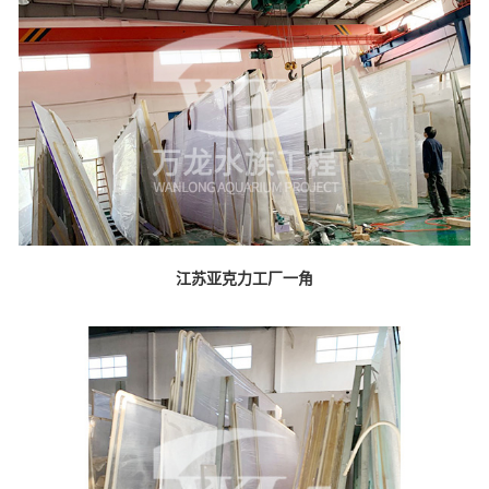
江苏亚克力工厂一角