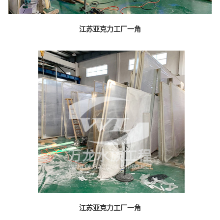
江苏亚克力工厂一角
江苏亚克力工厂一角