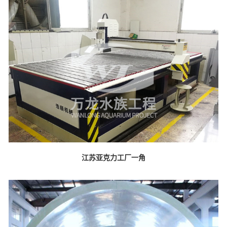
江苏亚克力工厂一角