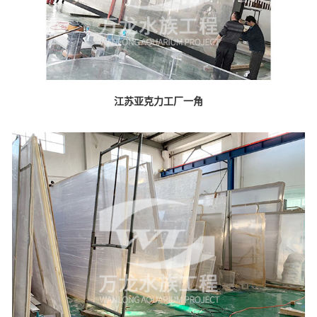
江苏亚克力工厂一角