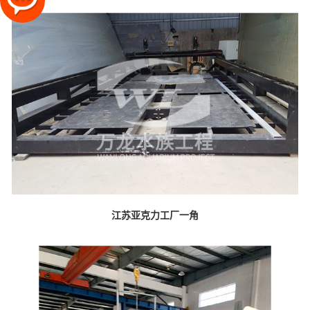
江苏亚克力工厂一角