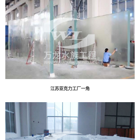
江苏亚克力工厂一角