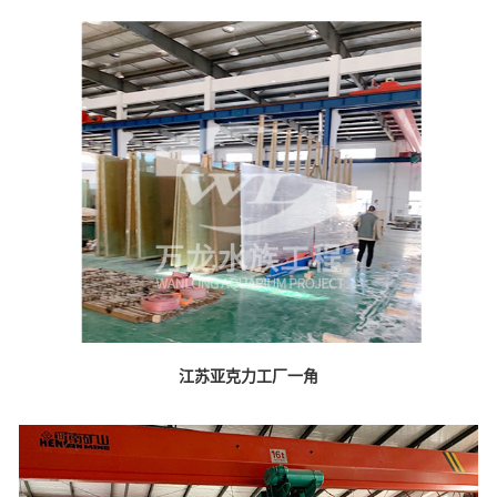
江苏亚克力工厂一角