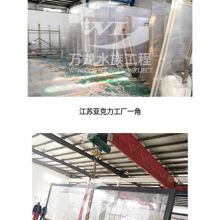
江苏亚克力工厂一角