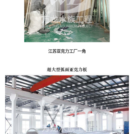
江苏亚克力工厂一角