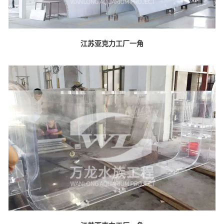
江苏亚克力工厂一角