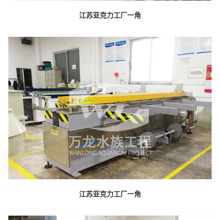
江苏亚克力工厂一角
江苏亚克力工厂一角