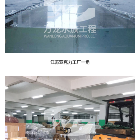
江苏亚克力工厂一角