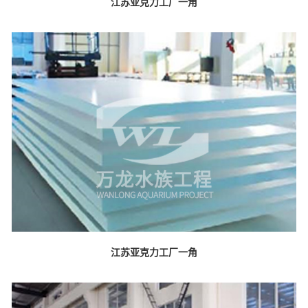
江苏亚克力工厂一角
江苏亚克力工厂一角