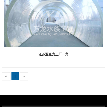
江苏亚克力工厂一角
1