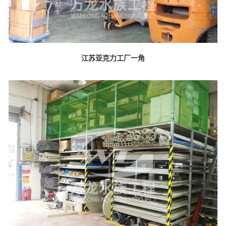
江苏亚克力工厂一角