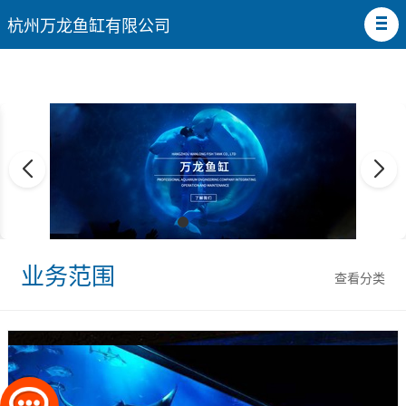
杭州万龙鱼缸有限公司
业务范围
查看分类