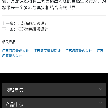
验，万龙通过特种工艺营造出海底的自然生态景观，为
您带来
一
个梦幻与真实相结
合海底世界。
上一条：
江苏海底景观设计
下一条：
江苏海底景观设计
相关产品：
江苏海底景观设计
江苏海底景观设计
江苏海底景观设计
江苏
海底景观设计
网站导航
产品中心