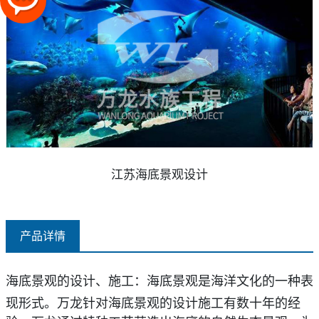
江苏海底景观设计
产品详情
海底景观的设计、施工：
海底景观是海洋文化的
一
种表
现形式。万龙针对海底景观的设计施工有数十年的
经