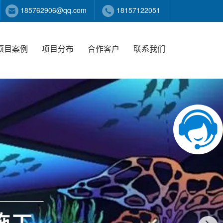
185762906@qq.com
18157122051
项目案例
项目分布
合作客户
联系我们