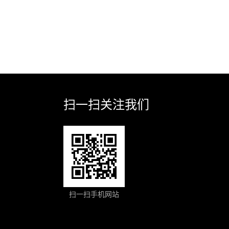
扫一扫关注我们
扫一扫手机网站