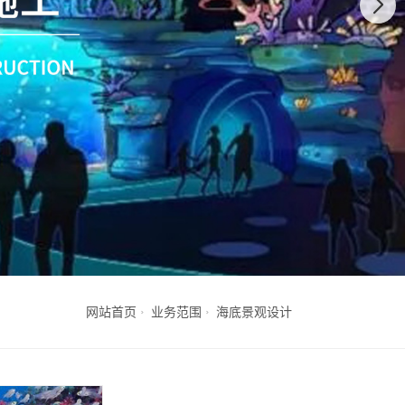
网站首页
业务范围
海底景观设计