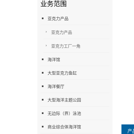
业务范围
亚克力产品
亚克力产品
亚克力工厂一角
海洋馆
大型亚克力鱼缸
海洋餐厅
大型海洋主题公园
无边际（界）泳池
商业综合体海洋馆
产