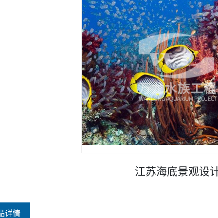
江苏海底景观设
品详情