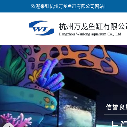
欢迎来到杭州万龙鱼缸有限公司网站！
杭州万龙鱼缸有限公
Hangzhou Wanlong aquarium Co., Ltd