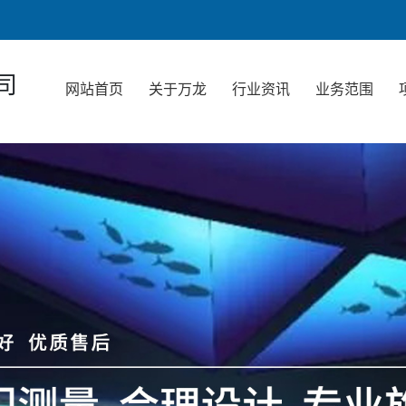
司
网站首页
关于万龙
行业资讯
业务范围