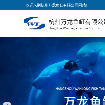
欢迎来到杭州万龙鱼缸有限公司网站！
杭州万龙鱼缸有限公
Hangzhou Wanlong aquarium Co., Ltd