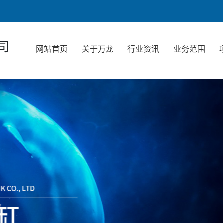
司
网站首页
关于万龙
行业资讯
业务范围