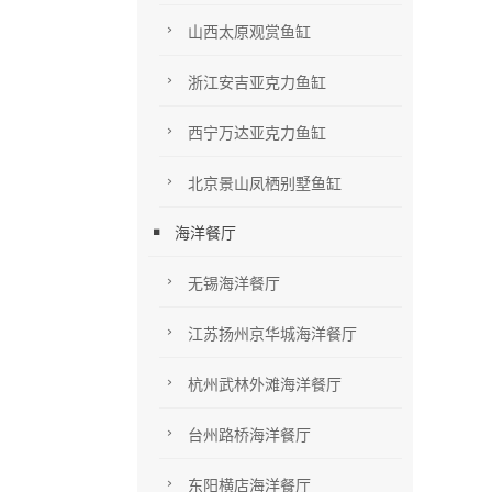
山西太原观赏鱼缸
浙江安吉亚克力鱼缸
西宁万达亚克力鱼缸
北京景山凤栖别墅鱼缸
海洋餐厅
无锡海洋餐厅
江苏扬州京华城海洋餐厅
杭州武林外滩海洋餐厅
台州路桥海洋餐厅
东阳横店海洋餐厅