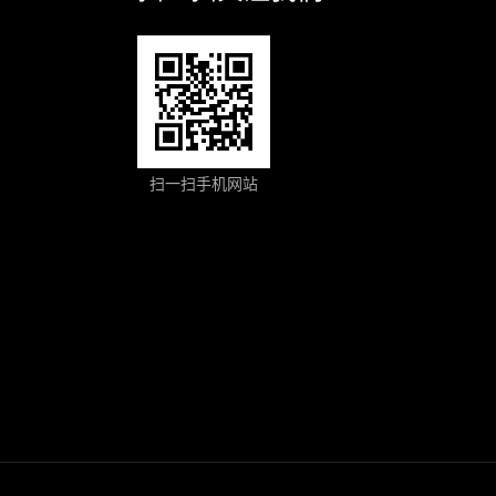
扫一扫手机网站