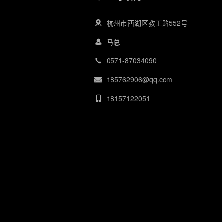
杭州市西湖区教工路552号
马总
0571-87034090
185762906@qq.com
18157122051