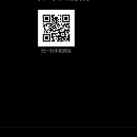
扫一扫手机网站