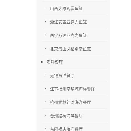
山西太原观赏鱼缸
浙江安吉亚克力鱼缸
西宁万达亚克力鱼缸
北京景山凤栖别墅鱼缸
海洋餐厅
无锡海洋餐厅
江苏扬州京华城海洋餐厅
杭州武林外滩海洋餐厅
台州路桥海洋餐厅
东阳横店海洋餐厅