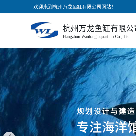
欢迎来到杭州万龙鱼缸有限公司网站！
杭州万龙鱼缸有限公
Hangzhou Wanlong aquarium Co., Ltd