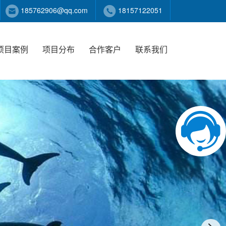
185762906@qq.com
18157122051
项目案例
项目分布
合作客户
联系我们