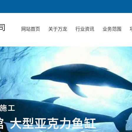
司
网站首页
关于万龙
行业资讯
业务范围