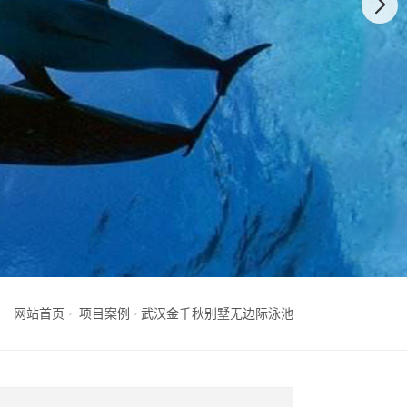
网站首页
项目案例
武汉金千秋别墅无边际泳池