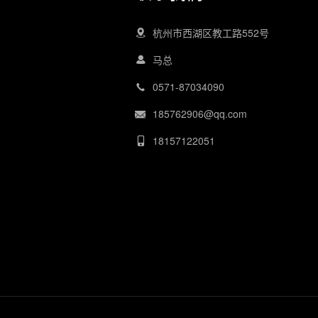
杭州市西湖区教工路552号
马总
0571-87034090
185762906@qq.com
18157122051